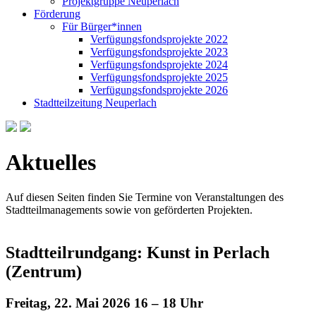
Projektgruppe Neuperlach
Förderung
Für Bürger*innen
Verfügungsfondsprojekte 2022
Verfügungsfondsprojekte 2023
Verfügungsfondsprojekte 2024
Verfügungsfondsprojekte 2025
Verfügungsfondsprojekte 2026
Stadtteilzeitung Neuperlach
Aktuelles
Auf diesen Seiten finden Sie Termine von Veranstaltungen des
Stadtteilmanagements sowie von geförderten Projekten.
Stadtteilrundgang: Kunst in Perlach
(Zentrum)
Freitag, 22. Mai 2026 16 – 18 Uhr