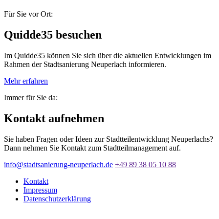
Für Sie vor Ort:
Quidde35 besuchen
Im Quidde35 können Sie sich über die aktuellen Entwicklungen im
Rahmen der Stadtsanierung Neuperlach informieren.
Mehr erfahren
Immer für Sie da:
Kontakt aufnehmen
Sie haben Fragen oder Ideen zur Stadtteilentwicklung Neuperlachs?
Dann nehmen Sie Kontakt zum Stadtteilmanagement auf.
info@stadtsanierung-neuperlach.de
+49 89 38 05 10 88
Kontakt
Impressum
Datenschutzerklärung