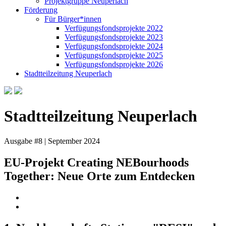
Projektgruppe Neuperlach
Förderung
Für Bürger*innen
Verfügungsfondsprojekte 2022
Verfügungsfondsprojekte 2023
Verfügungsfondsprojekte 2024
Verfügungsfondsprojekte 2025
Verfügungsfondsprojekte 2026
Stadtteilzeitung Neuperlach
Stadtteilzeitung Neuperlach
Ausgabe #8 | September 2024
EU-Projekt Creating NEBourhoods
Together: Neue Orte zum Entdecken