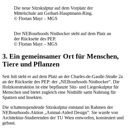
Die neue Sitzskulptur auf dem Vorplatz der
Mittelschule am Gerhart-Hauptmann-Ring.
© Florian Mayr – MGS
Der NEBourhoods Nisthocker steht auf dem Platz an
der Rückseite des PEP.
© Florian Mayr – MGS
3. Ein gemeinsamer Ort für Menschen,
Tiere und Pflanzen
Seit Juli steht er auf dem Platz an der Charles-de-Gaulle-Straße 2a
an der Rückseite des PEP: der „NEBourhoods Nisthocker“. Die
Holzkonstruktion ist eine bepflanzte Sitz- und Liegeskulptur für
Menschen und bietet zugleich eine Nisthilfe samt Nahrung für
Spatzen und Insekten.
Die schattenspendende Sitzskulptur entstand im Rahmen der
NEBourhoods-Aktion „Animal-Aided Design“. Sie wurde von
Architektur-Studierenden der TU Wien ­entworfen, konstruiert und
gebaut.